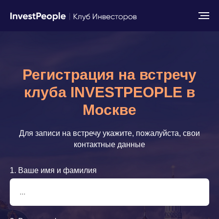
Регистрация на встречу
клуба INVESTPEOPLE в
Москве
Для записи на встречу укажите, пожалуйста, свои
контактные данные
1. Ваше имя и фамилия