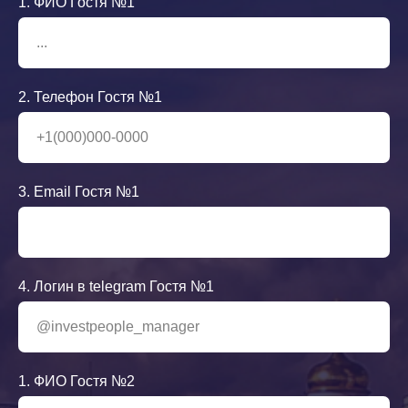
1. ФИО Гостя №1
2. Телефон Гостя №1
3. Email Гостя №1
4. Логин в telegram Гостя №1
1. ФИО Гостя №2