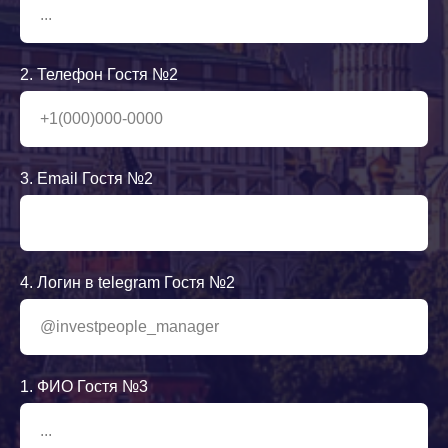
2. Телефон Гостя №2
3. Email Гостя №2
4. Логин в telegram Гостя №2
1. ФИО Гостя №3