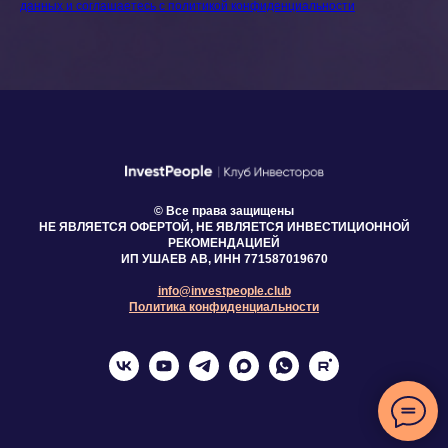
данных и соглашаетесь c политикой конфиденциальности
© Все права защищены
НЕ ЯВЛЯЕТСЯ ОФЕРТОЙ, НЕ ЯВЛЯЕТСЯ ИНВЕСТИЦИОННОЙ
РЕКОМЕНДАЦИЕЙ
ИП УШАЕВ АВ, ИНН 771587019670
info@investpeople.club
Политика конфиденциальности