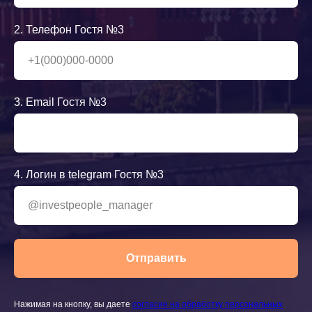
2. Телефон Гостя №3
3. Email Гостя №3
4. Логин в telegram Гостя №3
Отправить
Нажимая на кнопку, вы даете
согласие на обработку персональных