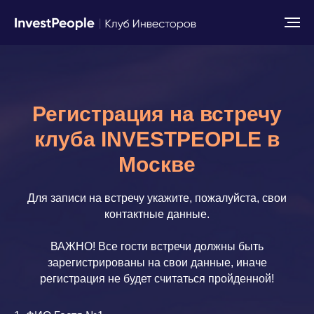
Регистрация на встречу
клуба INVESTPEOPLE в
Москве
Для записи на встречу укажите, пожалуйста, свои
контактные данные.
ВАЖНО! Все гости встречи должны быть
зарегистрированы на свои данные, иначе
регистрация не будет считаться пройденной!