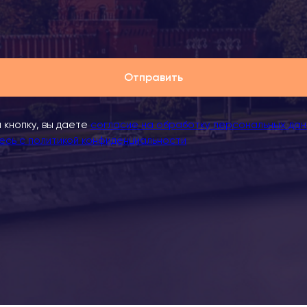
Отправить
 кнопку, вы даете
согласие на обработку персональных дан
сь c политикой конфиденциальности