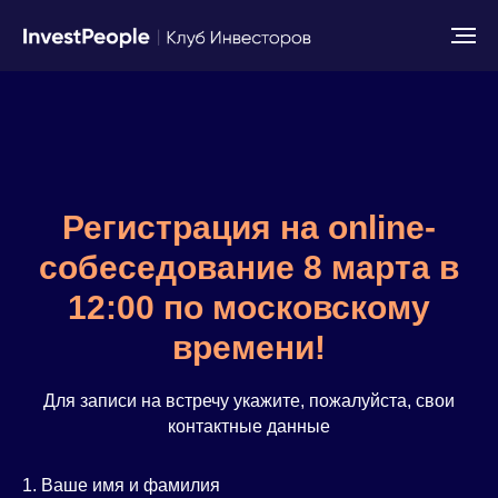
Регистрация на online-
собеседование 8 марта в
12:00 по московскому
времени!
Для записи на встречу укажите, пожалуйста, свои
контактные данные
1. Ваше имя и фамилия