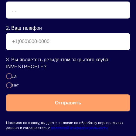
2. Ваш телефон
3. Вы являетесь резидентом закрытого клуба
INVESTPEOPLE?
Да
Нет
Отправить
Нажимая на кнопку, вы даете согласие на обработку персональных
данных и соглашаетесь c
политикой конфиденциальности