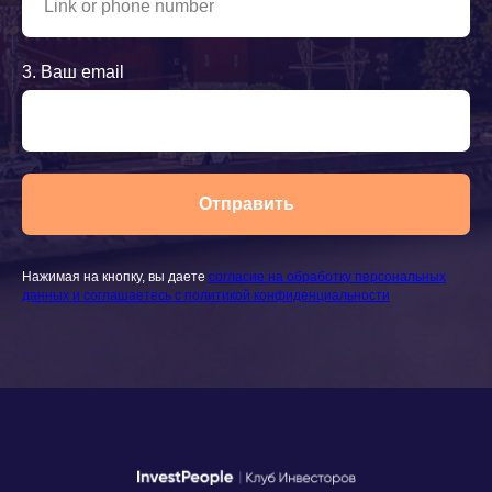
3. Ваш email
Отправить
Нажимая на кнопку, вы даете
согласие на обработку персональных
данных и соглашаетесь c политикой конфиденциальности