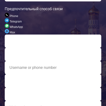
Предпочтительный способ связи
Phone
Telegram
WhatsApp
Max