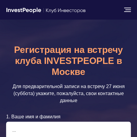
Регистрация на встречу
клуба INVESTPEOPLE в
Москве
Для предварительной записи на встречу 27 июня
(суббота) укажите, пожалуйста, свои контактные
данные
1. Ваше имя и фамилия