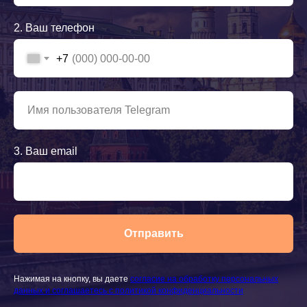
2. Ваш телефон
+7
3. Ваш email
Отправить
Нажимая на кнопку, вы даете
согласие на обработку персональных
данных и соглашаетесь c политикой конфиденциальности