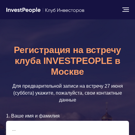
Регистрация на встречу
клуба INVESTPEOPLE в
Москве
Для предварительной записи на встречу 27 июня
(суббота) укажите, пожалуйста, свои контактные
данные
1. Ваше имя и фамилия