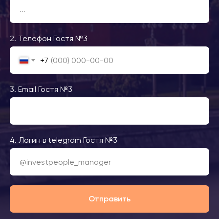
2. Телефон Гостя №3
+7
3. Email Гостя №3
4. Логин в telegram Гостя №3
Отправить