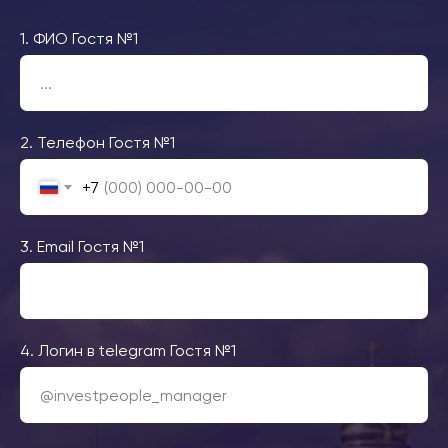
1. ФИО Гостя №1
2. Телефон Гостя №1
+7
3. Email Гостя №1
4. Логин в telegram Гостя №1