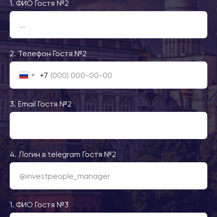
1. ФИО Гостя №2
2. Телефон Гостя №2
+7
3. Email Гостя №2
4. Логин в telegram Гостя №2
1. ФИО Гостя №3