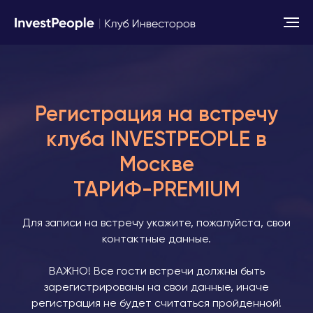
Регистрация на встречу
клуба INVESTPEOPLE в
Москве
ТАРИФ-PREMIUM
Для записи на встречу укажите, пожалуйста, свои
контактные данные.
ВАЖНО! Все гости встречи должны быть
зарегистрированы на свои данные, иначе
регистрация не будет считаться пройденной!