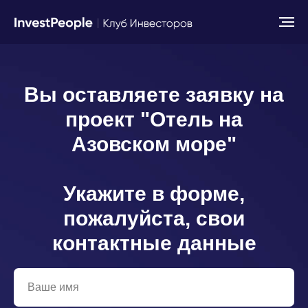
Вы оставляете заявку на
проект "Отель на
Азовском море"
Укажите в форме,
пожалуйста, свои
контактные данные