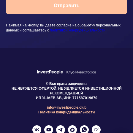
Отправить
Нажимая на кнопку, вы даете согласие на обработку персональных
данных и соглашаетесь c
политикой конфиденциальности
© Все права защищены
НЕ ЯВЛЯЕТСЯ ОФЕРТОЙ, НЕ ЯВЛЯЕТСЯ ИНВЕСТИЦИОННОЙ
РЕКОМЕНДАЦИЕЙ
ИП УШАЕВ АВ, ИНН 771587019670
info@investpeople.club
Политика конфиденциальности