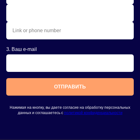
3. Ваш e-mail
ОТПРАВИТЬ
Нажимая на кнопку, вы даете согласие на обработку персональных
данных и соглашаетесь c
политикой конфиденциальности