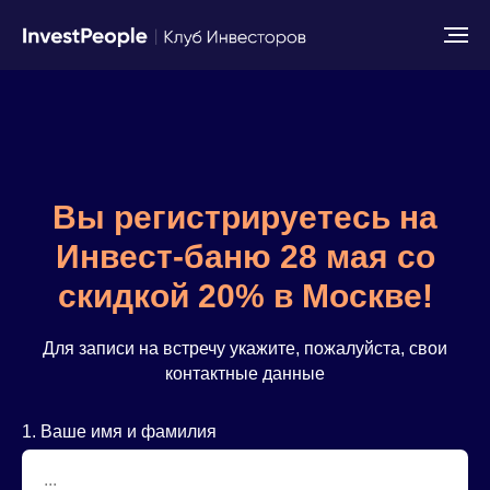
Вы регистрируетесь на
Инвест-баню 28 мая со
скидкой 20% в Москве!
Для записи на встречу укажите, пожалуйста, свои
контактные данные
1. Ваше имя и фамилия