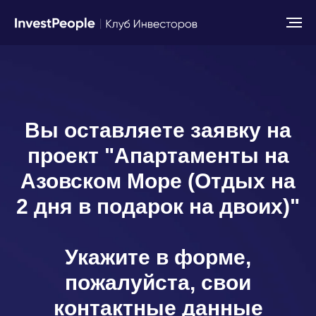
Вы оставляете заявку на
проект "Апартаменты на
Азовском Море (Отдых на
2 дня в подарок на двоих)"
Укажите в форме,
пожалуйста, свои
контактные данные