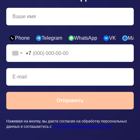
Phone
Telegram
WhatsApp
VK
Max
+7
Отправить
Нажимая на кнопку, вы даете согласие на обработку персональных
данных и соглашаетесь c
политикой конфиденциальности