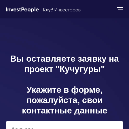
Вы оставляете заявку на
проект "Кучугуры"
Укажите в форме,
пожалуйста, свои
контактные данные