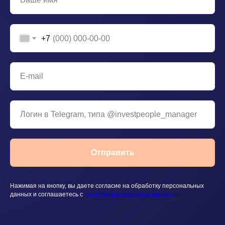
+7
Отправить
Нажимая на кнопку, вы даете согласие на обработку персональных
данных и соглашаетесь c
политикой конфиденциальности