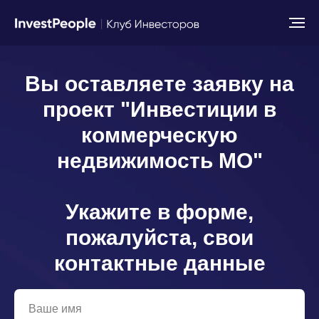
Вы оставляете заявку на
проект "Инвестиции в
коммерческую
недвижимость МО"
Укажите в форме,
пожалуйста, свои
контактные данные