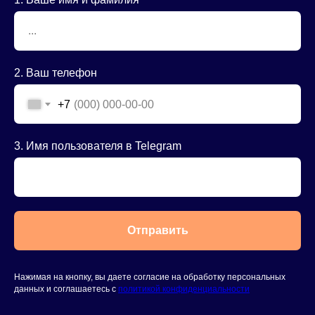
2. Ваш телефон
+7
3. Имя пользователя в Telegram
Отправить
Нажимая на кнопку, вы даете согласие на обработку персональных
данных и соглашаетесь c
политикой конфиденциальности