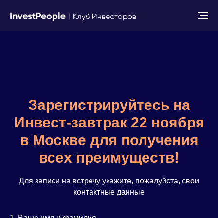
Зарегистрируйтесь на
Инвест-завтрак 22 ноября
в Москве для получения
всех преимуществ!
Для записи на встречу укажите, пожалуйста, свои
контактные данные
1. Ваше имя и фамилия