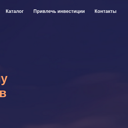
Каталог
Привлечь инвестиции
Контакты
чу
в