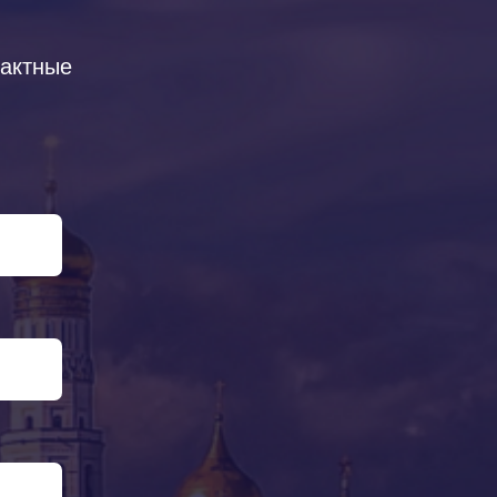
тактные