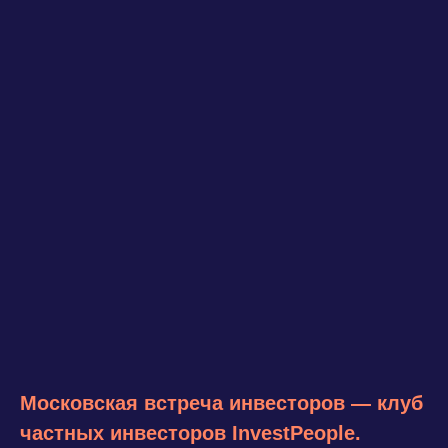
Московская встреча инвесторов — клуб
частных инвесторов InvestPeople.