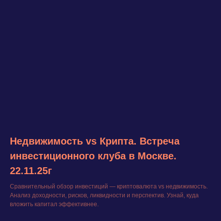
Недвижимость vs Крипта. Встреча
инвестиционного клуба в Москве.
22.11.25г
Сравнительный обзор инвестиций — криптовалюта vs недвижимость.
Анализ доходности, рисков, ликвидности и перспектив. Узнай, куда
вложить капитал эффективнее.