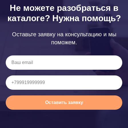
Не можете разобраться в
каталоге? Нужна помощь?
Оставьте заявку на консультацию и мы
поможем.
Оставить заявку