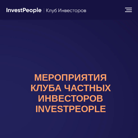
МЕРОПРИЯТИЯ
КЛУБА ЧАСТНЫХ
ИНВЕСТОРОВ
INVESTPEOPLE