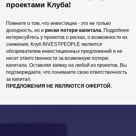
проектами Клуба!
Помните о том, что инвестиции - это не только
доходность, но и
риски потери капитала
. Подробнее
интересуйтесь у проектов о рисках, о возможности их
снижения. Клуб INVESTPEOPLE является
обозревателем инвестиционных предложений и не
несет ответственности за возможную потерю
капитала. Оставляя заявку на любой из проектов, Вы
подтверждаете, что понимаете свою ответственность
за капитал.
ПРЕДЛОЖЕНИЯ НЕ ЯВЛЯЮТСЯ ОФЕРТОЙ.