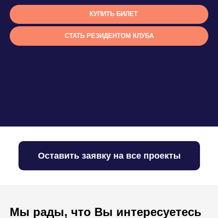
КУПИТЬ БИЛЕТ
СТАТЬ РЕЗИДЕНТОМ КЛУБА
Оставить заявку на все проекты
Мы рады, что Вы интересуетесь