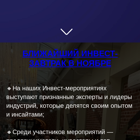
БЛИЖАЙШИЙ ИНВЕСТ-
ЗАВТРАК В НОЯБРЕ
🔸На наших Инвест-мероприятиях
выступают признанные эксперты и лидеры
индустрий, которые делятся своим опытом
и инсайтами;
🔸Среди участников мероприятий —