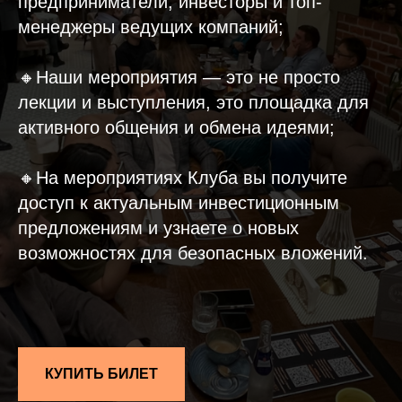
предприниматели, инвесторы и топ-
менеджеры ведущих компаний;
🔸Наши мероприятия — это не просто
лекции и выступления, это площадка для
активного общения и обмена идеями;
🔸На мероприятиях Клуба вы получите
доступ к актуальным инвестиционным
предложениям и узнаете о новых
возможностях для безопасных вложений.
КУПИТЬ БИЛЕТ