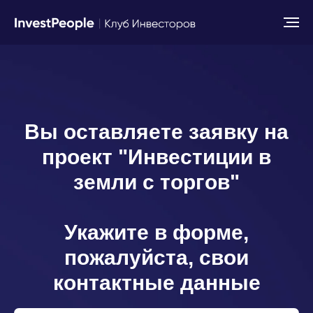
Вы оставляете заявку на
проект "Инвестиции в
земли с торгов"
Укажите в форме,
пожалуйста, свои
контактные данные