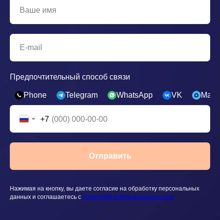
Предпочтительный способ связи
Phone
Telegram
WhatsApp
VK
Max
+7
Отправить
Нажимая на кнопку, вы даете согласие на обработку персональных
данных и соглашаетесь c
политикой конфиденциальности