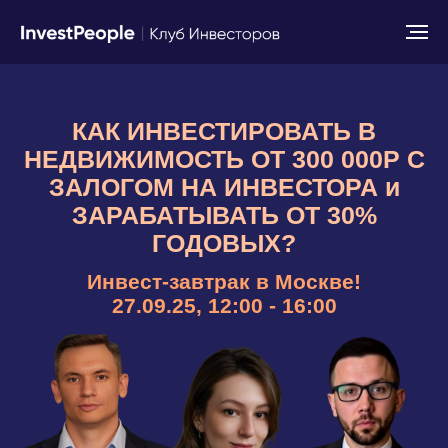
КАК ИНВЕСТИРОВАТЬ В
НЕДВИЖИМОСТЬ ОТ 300 000Р С
ЗАЛОГОМ НА ИНВЕСТОРА и
ЗАРАБАТЫВАТЬ ОТ 30%
ГОДОВЫХ?
Инвест-завтрак в Москве!
27.09.25, 12:00 - 16:00