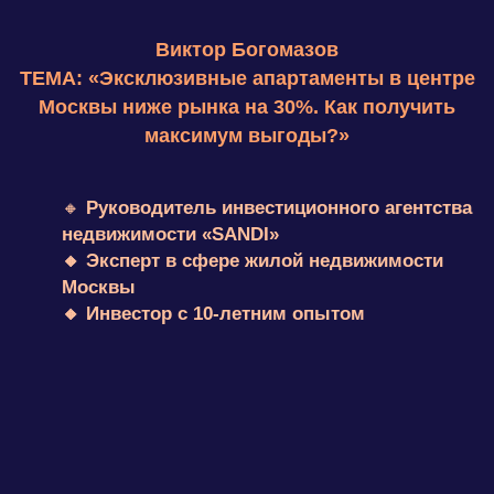
ПОСМОТРИТЕ, КАК
ПРОХОДЯТ НАШИ
ВСТРЕЧИ!