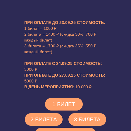
ПРИ ОПЛАТЕ ДО 23.09.25 СТОИМОСТЬ:
1 билет = 1000 ₽
2 билета = 1400 ₽ (скидка 30%, 700 ₽
каждый билет)
3 билета = 1700 ₽ (скидка 35%, 550 ₽
каждый билет)
ПРИ ОПЛАТЕ C 24.09.25 СТОИМОСТЬ:
3000 ₽
ПРИ ОПЛАТЕ ДО 27.09.25 СТОИМОСТЬ:
5
000 ₽
В ДЕНЬ МЕРОПРИЯТИЯ
:
10 000 ₽
1 БИЛЕТ
2 БИЛЕТА
3 БИЛЕТА