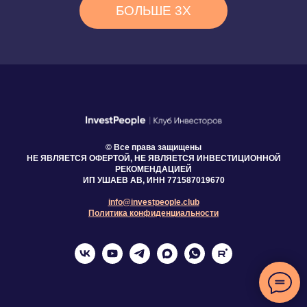
БОЛЬШЕ 3Х
© Все права защищены
НЕ ЯВЛЯЕТСЯ ОФЕРТОЙ, НЕ ЯВЛЯЕТСЯ ИНВЕСТИЦИОННОЙ
РЕКОМЕНДАЦИЕЙ
ИП УШАЕВ АВ, ИНН 771587019670
info@investpeople.club
Политика конфиденциальности