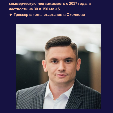
О НАШИХ ВСТРЕЧАХ!