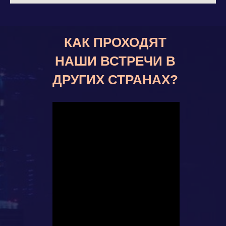
КАК ПРОХОДЯТ
НАШИ ВСТРЕЧИ В
ДРУГИХ СТРАНАХ?